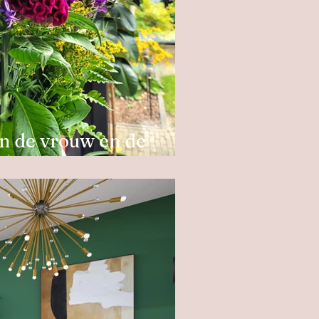
an de vrouw en de