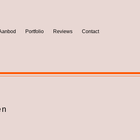
Aanbod
Portfolio
Reviews
Contact
en