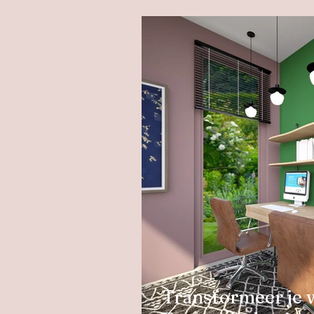
Transformeer je 