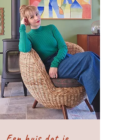
Een huis dat je