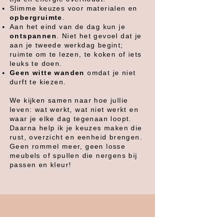
Slimme keuzes voor materialen en
opbergruimte
.
Aan het eind van de dag kun je
ontspannen
. Niet het gevoel dat je
aan je tweede werkdag begint;
ruimte om te lezen, te koken of iets
leuks te doen.
Geen witte wanden
omdat je niet
durft te kiezen.
We kijken samen naar hoe jullie
leven: wat werkt, wat niet werkt en
waar je elke dag tegenaan loopt.
Daarna help ik je keuzes maken die
rust, overzicht en eenheid brengen.
Geen rommel meer, geen losse
meubels of spullen die nergens bij
passen en kleur!