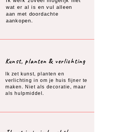
Ik werk zoveel mogelijk met
wat er al is en vul alleen
aan met doordachte
aankopen.
Kunst, planten & verlichting
Ik zet kunst, planten en
verlichting in om je huis fijner te
maken. Niet als decoratie, maar
als hulpmiddel.