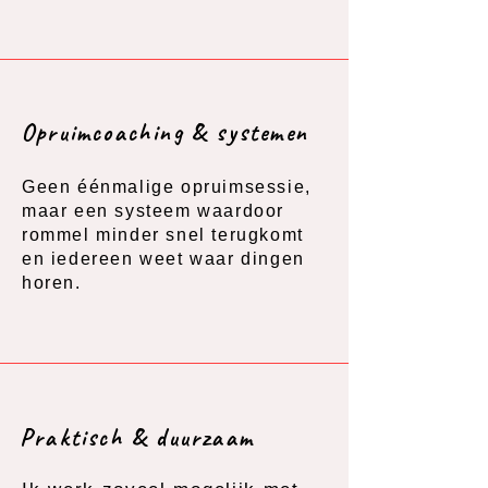
Opruimcoaching & systemen
Geen éénmalige opruimsessie,
maar een systeem waardoor
rommel minder snel terugkomt
en iedereen weet waar dingen
horen.
Praktisch & duurzaam