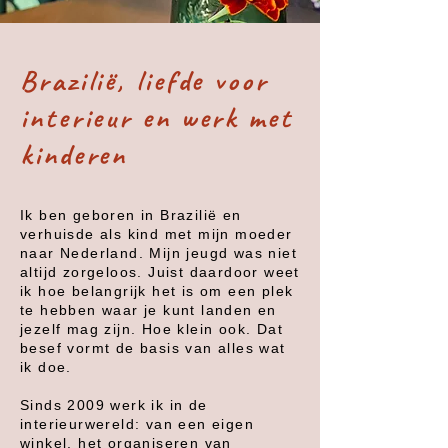
Brazilië, liefde voor
interieur en werk met
kinderen
Ik ben geboren in Brazilië en
verhuisde als kind met mijn moeder
naar Nederland. Mijn jeugd was niet
altijd zorgeloos. Juist daardoor weet
ik hoe belangrijk het is om een plek
te hebben waar je kunt landen en
jezelf mag zijn. Hoe klein ook. Dat
besef vormt de basis van alles wat
ik doe.
Sinds 2009 werk ik in de
interieurwereld: van een eigen
winkel, het organiseren van