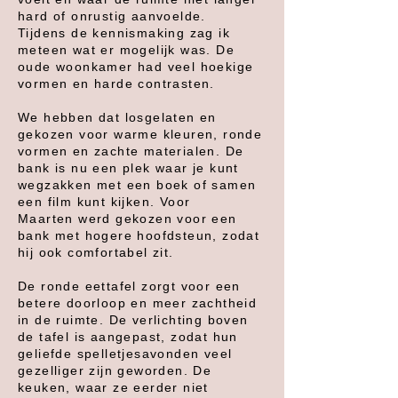
hard of onrustig aanvoelde.
Tijdens de kennismaking zag ik
meteen wat er mogelijk was. De
oude woonkamer had veel hoekige
vormen en harde contrasten.
We hebben dat losgelaten en
gekozen voor warme kleuren, ronde
vormen en zachte materialen. De
bank is nu een plek waar je kunt
wegzakken met een boek of samen
een film kunt kijken. Voor
Maarten
werd gekozen voor een
bank met hogere hoofdsteun, zodat
hij ook comfortabel zit.
De ronde eettafel zorgt voor een
betere doorloop en meer zachtheid
in de ruimte. De verlichting boven
de tafel is aangepast, zodat hun
geliefde spelletjesavonden veel
gezelliger zijn geworden. De
keuken, waar ze eerder niet