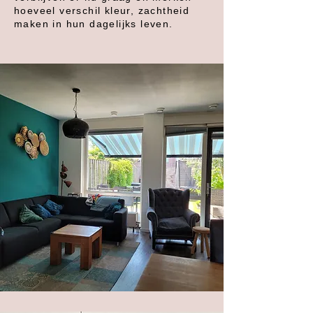
hoeveel verschil kleur, zachtheid
maken in hun dagelijks leven.