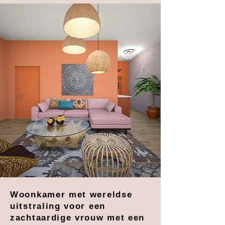
Woonkamer met wereldse
uitstraling voor een
zachtaardige vrouw met een