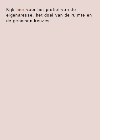
Kijk
hier
voor het profiel van de
eigenaresse, het doel van de ruimte en
de genomen keuzes.