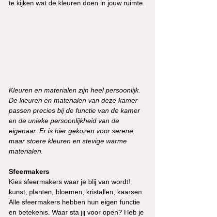
te kijken wat de kleuren doen in jouw ruimte.
Kleuren en materialen zijn heel persoonlijk. 
De kleuren en materialen van deze kamer 
passen precies bij de functie van de kamer 
en de unieke persoonlijkheid van de 
eigenaar. Er is hier gekozen voor serene, 
maar stoere kleuren en stevige warme 
materialen. 
Sfeermakers
Kies sfeermakers waar je blij van wordt!  
kunst, planten, bloemen, kristallen, kaarsen. 
Alle sfeermakers hebben hun eigen functie 
en betekenis. Waar sta jij voor open? Heb je 