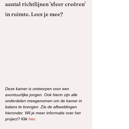
aantal richtlijnen 'sfeer creëren' 
in ruimte. Lees je mee? 
Deze kamer is ontworpen voor een 
avontuurlijke jongen. Ook hierin zijn alle 
onderdelen meegenomen om de kamer in 
balans te brengen. Zie de afbeeldingen 
hieronder. Wil je meer informatie over het 
project? Klik 
hier
.