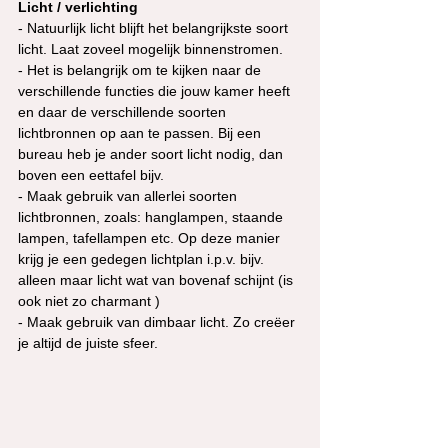
Licht / verlichting
- Natuurlijk licht blijft het belangrijkste soort 
licht. Laat zoveel mogelijk binnenstromen. 
- Het is belangrijk om te kijken naar de 
verschillende functies die jouw kamer heeft 
en daar de verschillende soorten 
lichtbronnen op aan te passen. Bij een 
bureau heb je ander soort licht nodig, dan 
boven een eettafel bijv. 
- Maak gebruik van allerlei soorten 
lichtbronnen, zoals: hanglampen, staande 
lampen, tafellampen etc. Op deze manier 
krijg je een gedegen lichtplan i.p.v. bijv. 
alleen maar licht wat van bovenaf schijnt (is 
ook niet zo charmant )
- Maak gebruik van dimbaar licht. Zo creëer 
je altijd de juiste sfeer. 