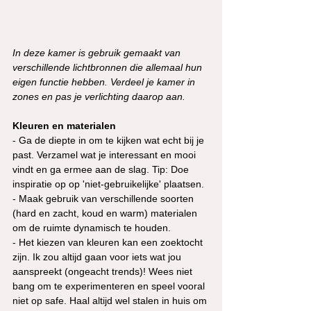
In deze kamer is gebruik gemaakt van 
verschillende lichtbronnen die allemaal hun 
eigen functie hebben. Verdeel je kamer in 
zones en pas je verlichting daarop aan. 
Kleuren en materialen
- Ga de diepte in om te kijken wat echt bij je 
past. Verzamel wat je interessant en mooi 
vindt en ga ermee aan de slag. Tip: Doe 
inspiratie op op 'niet-gebruikelijke' plaatsen. 
- Maak gebruik van verschillende soorten 
(hard en zacht, koud en warm) materialen 
om de ruimte dynamisch te houden.
- Het kiezen van kleuren kan een zoektocht 
zijn. Ik zou altijd gaan voor iets wat jou 
aanspreekt (ongeacht trends)! Wees niet 
bang om te experimenteren en speel vooral 
niet op safe. Haal altijd wel stalen in huis om 