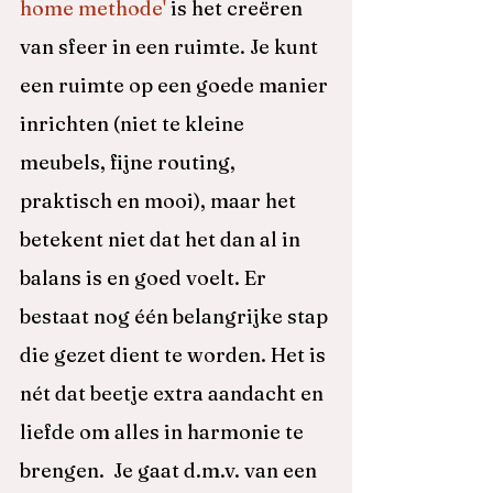
home methode'
 is het creëren 
van sfeer in een ruimte. Je kunt 
een ruimte op een goede manier 
inrichten (niet te kleine 
meubels, fijne routing, 
praktisch en mooi), maar het 
betekent niet dat het dan al in 
balans is en goed voelt. Er 
bestaat nog één belangrijke stap 
die gezet dient te worden. Het is 
nét dat beetje extra aandacht en 
liefde om alles in harmonie te 
brengen.  Je gaat d.m.v. van een 